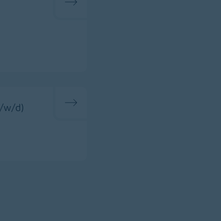
m/w/d)