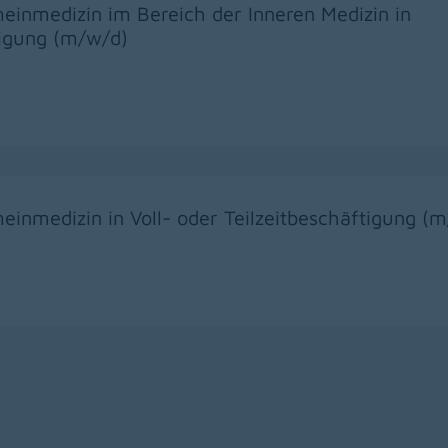
meinmedizin im Bereich der Inneren Medizin in
tigung (m/w/d)
meinmedizin in Voll- oder Teilzeitbeschäftigung (