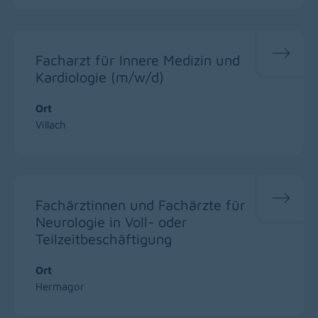
Facharzt für Innere Medizin und
Kardiologie (m/w/d)
Ort
Villach
Fachärztinnen und Fachärzte für
Neurologie in Voll- oder
Teilzeitbeschäftigung
Ort
Hermagor