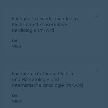
Facharzt im Sonderfach Innere
Medizin und konservative
Kardiologie (m/w/d)
Ort
Villach
Fachärzte für Innere Medizin
und Hämatologie und
internistische Onkologie (m/w/d)
Ort
Villach