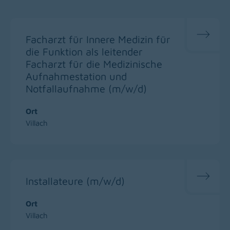
Facharzt für Innere Medizin für
die Funktion als leitender
Facharzt für die Medizinische
Aufnahmestation und
Notfallaufnahme (m/w/d)
Ort
Villach
Installateure (m/w/d)
Ort
Villach