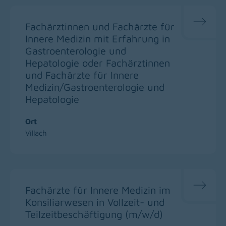
Fachärztinnen und Fachärzte für
Innere Medizin mit Erfahrung in
Gastroenterologie und
Hepatologie oder Fachärztinnen
und Fachärzte für Innere
Medizin/Gastroenterologie und
Hepatologie
Ort
Villach
Fachärzte für Innere Medizin im
Konsiliarwesen in Vollzeit- und
Teilzeitbeschäftigung (m/w/d)