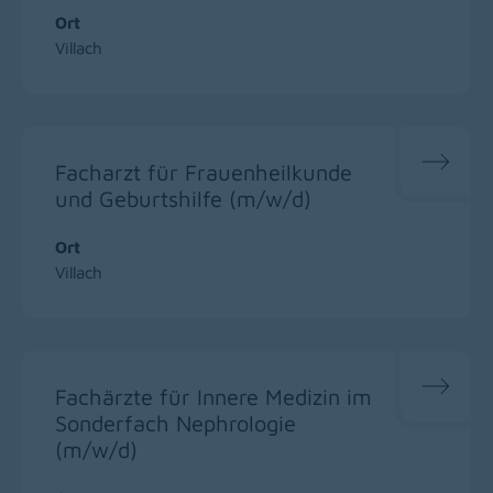
Ort
Villach
Facharzt für Frauenheilkunde
und Geburtshilfe (m/w/d)
Ort
Villach
Fachärzte für Innere Medizin im
Sonderfach Nephrologie
(m/w/d)