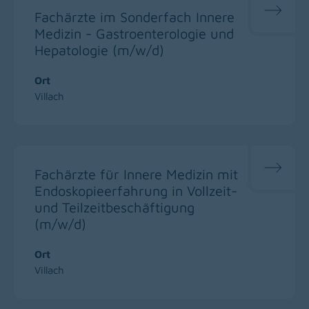
Fachärzte im Sonderfach Innere
Medizin - Gastroenterologie und
Hepatologie (m/w/d)
Ort
Villach
Fachärzte für Innere Medizin mit
Endoskopieerfahrung in Vollzeit-
und Teilzeitbeschäftigung
(m/w/d)
Ort
Villach