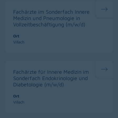
Fachärzte im Sonderfach Innere
Medizin und Pneumologie in
Vollzeitbeschäftigung (m/w/d)
Ort
Villach
Fachärzte für Innere Medizin im
Sonderfach Endokrinologie und
Diabetologie (m/w/d)
Ort
Villach