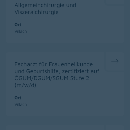
Allgemeinchirurgie und
Viszeralchirurgie
Ort
Villach
Facharzt für Frauenheilkunde
und Geburtshilfe, zertifiziert auf
ÖGUM/DGUM/SGUM Stufe 2
(m/w/d)
Ort
Villach