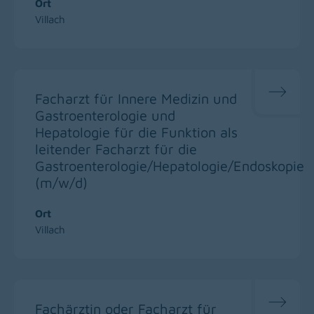
Ort
Villach
Facharzt für Innere Medizin und
Gastroenterologie und
Hepatologie für die Funktion als
leitender Facharzt für die
Gastroenterologie/Hepatologie/Endoskopie
(m/w/d)
Ort
Villach
Fachärztin oder Facharzt für