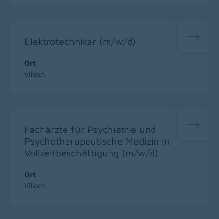
Elektrotechniker (m/w/d)
Ort
Villach
Fachärzte für Psychiatrie und
Psychotherapeutische Medizin in
Vollzeitbeschäftigung (m/w/d)
Ort
Villach