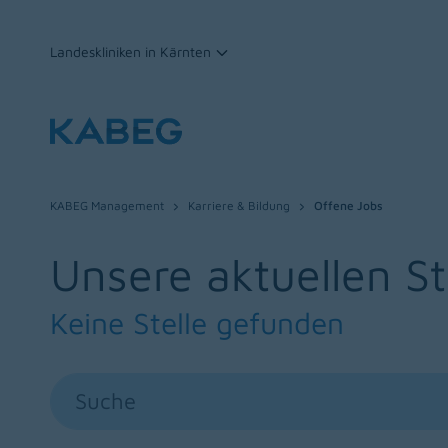
Landeskliniken in Kärnten
Zum Inhalt
KABEG Management
Karriere & Bildung
Offene Jobs
Unsere aktuellen S
Keine Stelle gefunden
Suche