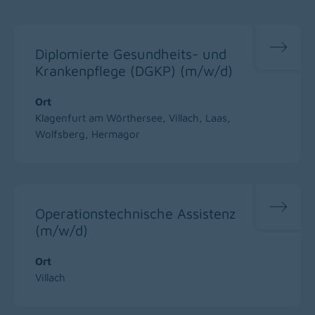
Diplomierte Gesundheits- und
Krankenpflege (DGKP) (m/w/d)
Ort
Klagenfurt am Wörthersee, Villach, Laas,
Wolfsberg, Hermagor
Operationstechnische Assistenz
(m/w/d)
Ort
Villach