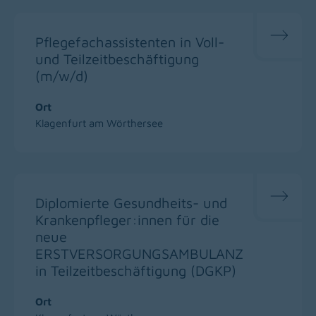
Pflegefachassistenten in Voll-
und Teilzeitbeschäftigung
(m/w/d)
Ort
Klagenfurt am Wörthersee
Diplomierte Gesundheits- und
Krankenpfleger:innen für die
neue
ERSTVERSORGUNGSAMBULANZ
in Teilzeitbeschäftigung (DGKP)
Ort