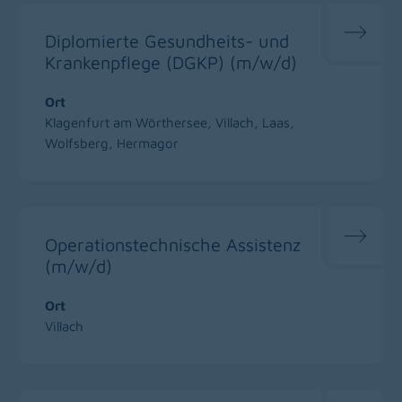
Diplomierte Gesundheits- und
Krankenpflege (DGKP) (m/w/d)
Ort
Klagenfurt am Wörthersee, Villach, Laas,
Wolfsberg, Hermagor
Operationstechnische Assistenz
(m/w/d)
Ort
Villach