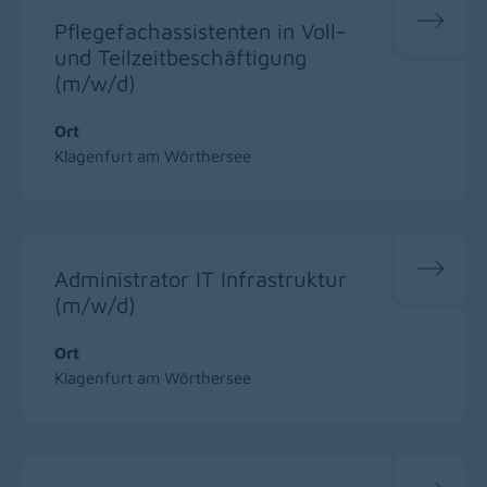
Pflegefachassistenten in Voll-
und Teilzeitbeschäftigung
(m/w/d)
Ort
Klagenfurt am Wörthersee
Administrator IT Infrastruktur
(m/w/d)
Ort
Klagenfurt am Wörthersee