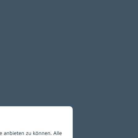
indow)
 anbieten zu können. Alle