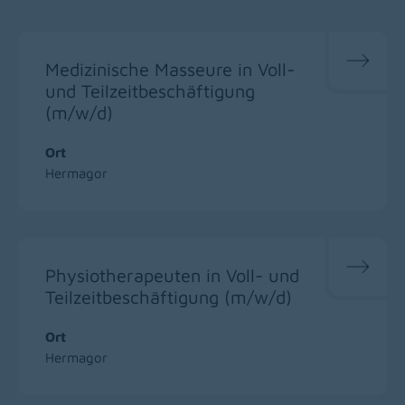
Medizinische Masseure in Voll-
und Teilzeitbeschäftigung
(m/w/d)
Ort
Hermagor
Physiotherapeuten in Voll- und
Teilzeitbeschäftigung (m/w/d)
Ort
Hermagor