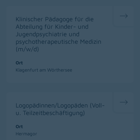
Klinischer Pädagoge für die
Abteilung für Kinder- und
Jugendpsychiatrie und
psychotherapeutische Medizin
(m/w/d)
Ort
Klagenfurt am Wörthersee
Logopädinnen/Logopäden (Voll-
u. Teilzeitbeschäftigung)
Ort
Hermagor