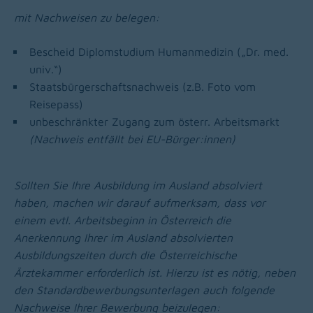
mit Nachweisen zu belegen:
Bescheid Diplomstudium Humanmedizin („Dr. med.
univ.“)
Staatsbürgerschaftsnachweis (z.B. Foto vom
Reisepass)
unbeschränkter Zugang zum österr. Arbeitsmarkt
(Nachweis entfällt bei EU-Bürger:innen)
Sollten Sie Ihre Ausbildung im Ausland absolviert
haben, machen wir darauf aufmerksam, dass vor
einem evtl. Arbeitsbeginn in Österreich die
Anerkennung Ihrer im Ausland absolvierten
Ausbildungszeiten durch die Österreichische
Ärztekammer erforderlich ist. Hierzu ist es nötig, neben
den Standardbewerbungsunterlagen auch folgende
Nachweise Ihrer Bewerbung beizulegen: