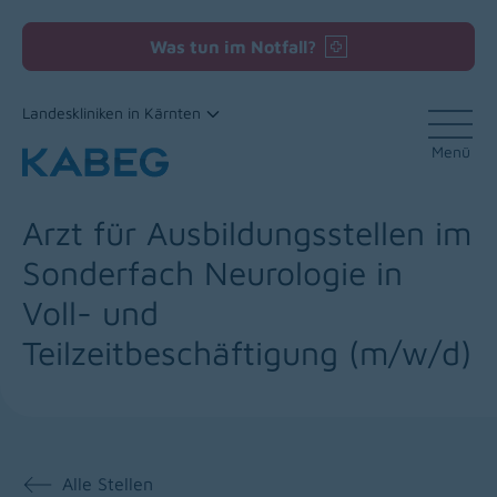
Was tun im Notfall?
Landeskliniken in Kärnten
Menü
Zum Inhalt
Arzt für Ausbildungsstellen im
Sonderfach Neurologie in
Voll- und
Teilzeitbeschäftigung (m/w/d)
Alle Stellen