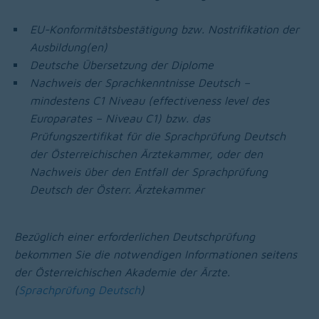
EU-Konformitätsbestätigung bzw. Nostrifikation der
Ausbildung(en)
Deutsche Übersetzung der Diplome
Nachweis der Sprachkenntnisse Deutsch –
mindestens C1 Niveau (effectiveness level des
Europarates – Niveau C1) bzw. das
Prüfungszertifikat für die Sprachprüfung Deutsch
der Österreichischen Ärztekammer, oder den
Nachweis über den Entfall der Sprachprüfung
Deutsch der Österr. Ärztekammer
Bezüglich einer erforderlichen Deutschprüfung
bekommen Sie die notwendigen Informationen seitens
der Österreichischen Akademie der Ärzte.
(
Sprachprüfung Deutsch
)