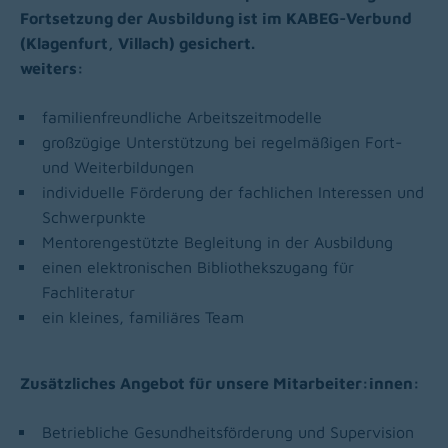
Fortsetzung der Ausbildung ist im KABEG-Verbund
(Klagenfurt, Villach) gesichert.
weiters:
familienfreundliche Arbeitszeitmodelle
großzügige Unterstützung bei regelmäßigen Fort-
und Weiterbildungen
individuelle Förderung der fachlichen Interessen und
Schwerpunkte
Mentorengestützte Begleitung in der Ausbildung
einen elektronischen Bibliothekszugang für
Fachliteratur
ein kleines, familiäres Team
Zusätzliches Angebot für unsere Mitarbeiter:innen:
Betriebliche Gesundheitsförderung und Supervision