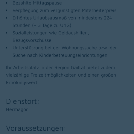
Bezahlte Mittagspause
Verpflegung zum vergünstigten Mitarbeiterpreis
Erhöhtes Urlaubsausmaß von mindestens 224
Stunden (+ 3 Tage zu UrlG)
Sozialleistungen wie Geldaushilfen,
Bezugsvorschüsse
Unterstützung bei der Wohnungssuche bzw. der
Suche nach Kinderbetreuungseinrichtungen
Ihr Arbeitsplatz in der Region Gailtal bietet zudem
vielzählige Freizeitmöglichkeiten und einen großen
Erholungswert.
Dienstort:
Hermagor
Voraussetzungen: