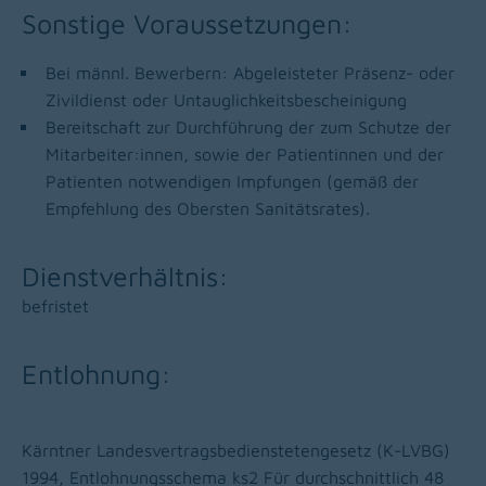
Sonstige Voraussetzungen:
Bei männl. Bewerbern: Abgeleisteter Präsenz- oder
Zivildienst oder Untauglichkeitsbescheinigung
Bereitschaft zur Durchführung der zum Schutze der
Mitarbeiter:innen, sowie der Patientinnen und der
Patienten notwendigen Impfungen (gemäß der
Empfehlung des Obersten Sanitätsrates).
Dienstverhältnis:
befristet
Entlohnung:
Kärntner Landesvertragsbedienstetengesetz (K-LVBG)
1994, Entlohnungsschema ks2
Für durchschnittlich 48