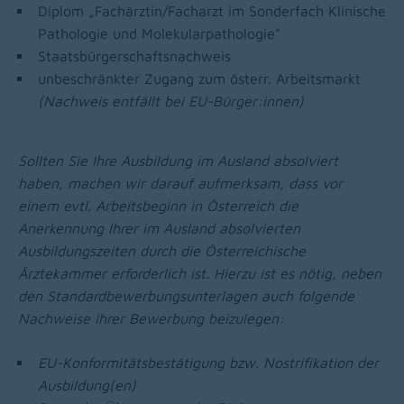
Diplom „Fachärztin/Facharzt im Sonderfach Klinische
Pathologie und Molekularpathologie"
Staatsbürgerschaftsnachweis
unbeschränkter Zugang zum österr. Arbeitsmarkt
(Nachweis entfällt bei EU-Bürger:innen)
Sollten Sie Ihre Ausbildung im Ausland absolviert
haben, machen wir darauf aufmerksam, dass vor
einem evtl. Arbeitsbeginn in Österreich die
Anerkennung Ihrer im Ausland absolvierten
Ausbildungszeiten durch die Österreichische
Ärztekammer erforderlich ist. Hierzu ist es nötig, neben
den Standardbewerbungsunterlagen auch folgende
Nachweise Ihrer Bewerbung beizulegen:
EU-Konformitätsbestätigung bzw. Nostrifikation der
Ausbildung(en)