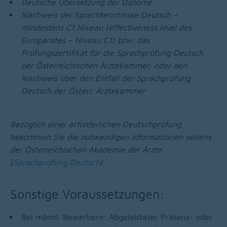
Deutsche Übersetzung der Diplome
Nachweis der Sprachkenntnisse Deutsch –
mindestens C1 Niveau (effectiveness level des
Europarates – Niveau C1) bzw. das
Prüfungszertifikat für die Sprachprüfung Deutsch
der Österreichischen Ärztekammer, oder den
Nachweis über den Entfall der Sprachprüfung
Deutsch der Österr. Ärztekammer
Bezüglich einer erforderlichen Deutschprüfung
bekommen Sie die notwendigen Informationen seitens
der Österreichischen Akademie der Ärzte.
(
Sprachprüfung Deutsch
)
Sonstige Voraussetzungen:
Bei männl. Bewerbern: Abgeleisteter Präsenz- oder