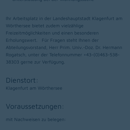
Ihr Arbeitsplatz in der Landeshauptstadt Klagenfurt am
Wörthersee bietet zudem vielzählige
Freizeitmöglichkeiten und einen besonderen
Erholungswert.
Für Fragen steht Ihnen der
Abteilungsvorstand, Herr Prim. Univ.-Doz. Dr. Hermann
Rogatsch, unter der Telefonnummer +43-(0)463-538-
38303 gerne zur Verfügung.
Dienstort:
Klagenfurt am Wörthersee
Voraussetzungen:
mit Nachweisen zu belegen: