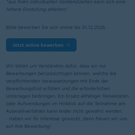
*aus Ihren individuellen Vordienstzeiten kann sich eine
höhere Einstufung ableiten!
Bitte bewerben Sie sich online bis 31.12.2026.
Jetzt online bewerben
Wir bitten um Verständnis dafür, dass wir nur
Bewerbungen berücksichtigen können, welche die
verpflichtenden Voraussetzungen mit Ende der
Bewerbungsfrist erfüllen und die erforderlichen
Unterlagen beibringen. Ein Ersatz allfälliger Reisekosten
oder Aufwendungen im Hinblick auf die Teilnahme am
Auswahlverfahren kann leider nicht gewährt werden.
Haben wir Ihr Interesse geweckt, dann freuen wir uns
auf Ihre Bewerbung!