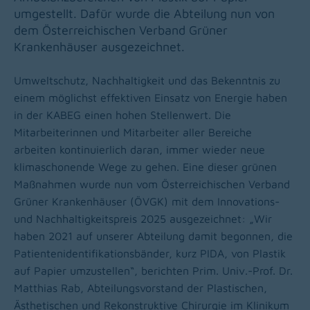
umgestellt. Dafür wurde die Abteilung nun von
dem Österreichischen Verband Grüner
Krankenhäuser ausgezeichnet.
Umweltschutz, Nachhaltigkeit und das Bekenntnis zu
einem möglichst effektiven Einsatz von Energie haben
in der KABEG einen hohen Stellenwert. Die
Mitarbeiterinnen und Mitarbeiter aller Bereiche
arbeiten kontinuierlich daran, immer wieder neue
klimaschonende Wege zu gehen. Eine dieser grünen
Maßnahmen wurde nun vom Österreichischen Verband
Grüner Krankenhäuser (ÖVGK) mit dem Innovations-
und Nachhaltigkeitspreis 2025 ausgezeichnet: „Wir
haben 2021 auf unserer Abteilung damit begonnen, die
Patientenidentifikationsbänder, kurz PIDA, von Plastik
auf Papier umzustellen“, berichten Prim. Univ.-Prof. Dr.
Matthias Rab, Abteilungsvorstand der Plastischen,
Ästhetischen und Rekonstruktive Chirurgie im Klinikum