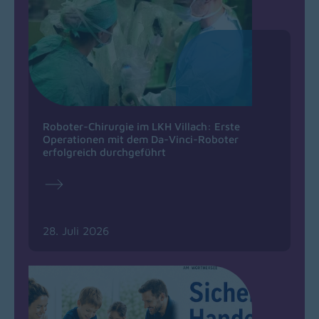
Roboter-Chirurgie im LKH Villach: Erste
Operationen mit dem Da-Vinci-Roboter
erfolgreich durchgeführt
28. Juli 2026