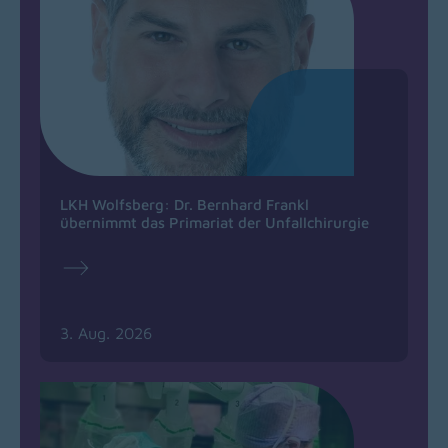
LKH Wolfsberg: Dr. Bernhard Frankl
übernimmt das Primariat der Unfallchirurgie
3. Aug. 2026