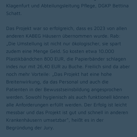
Klagenfurt und Abteilungsleitung Pflege, DGKP Bettina
Schatt.
Das Projekt war so erfolgreich, dass es 2023 von allen
anderen KABEG Häusern übernommen wurde. Rab:
„Die Umstellung ist nicht nur ökologischer, sie spart
zudem eine Menge Geld. So kosten etwa 10.000
Plastikbändchen 800 EUR, die Papierbänder schlagen
indes nur mit 26,40 EUR zu Buche. Freilich sind da aber
noch mehr Vorteile: „Das Projekt hat eine hohe
Breitenwirkung, da das Personal und auch die
Patienten in der Bewusstseinsbildung angesprochen
werden. Sowohl hygienisch als auch funktionell können
alle Anforderungen erfüllt werden. Der Erfolg ist leicht
messbar und das Projekt ist gut und schnell in anderen
Krankenhäusern umsetzbar“, heißt es in der
Begründung der Jury.