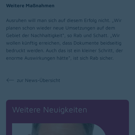
Weitere Maßnahmen
Ausruhen will man sich auf diesem Erfolg nicht. „Wir
planen schon wieder neue Umsetzungen auf dem
Gebiet der Nachhaltigkeit“, so Rab und Schatt. „Wir
wollen künftig erreichen, dass Dokumente beidseitig
bedruckt werden. Auch das ist ein kleiner Schritt, der
enorme Auswirkungen hätte“, ist sich Rab sicher.
zur News-Übersicht
Weitere Neuigkeiten