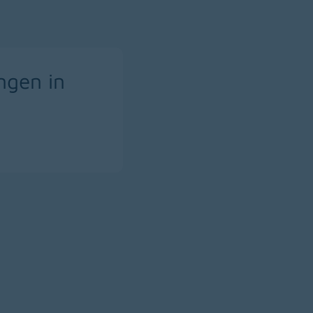
ngen in