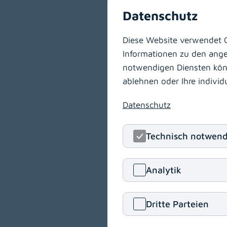
Datenschutz
Diese Website verwendet C
Informationen zu den angeb
notwendigen Diensten könne
ablehnen oder Ihre indivi
Datenschutz
Technisch notwend
Analytik
Dritte Parteien