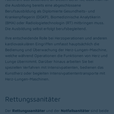
die Ausbildung bereits eine abgeschlossene
Berufsausbildung als Diplomierte Gesundheits- und
Krankenpflegerin (DGKP), Biomedizinische Analytikerin
(BMA) oder Radiologietechnologin (RT) mitbringen muss.
Die Ausbildung selbst erfolgt berufsbegleitend.
Ihre entscheidende Rolle bei Herzoperationen und anderen
kardiovaskulären Eingriffen umfasst hauptsächlich die
Bedienung und Überwachung der Herz-Lungen-Maschine,
welche während Operationen die Funktionen von Herz und
Lunge übernimmt. Darüber hinaus arbeiten Sie bei
speziellen Verfahren mit Intensivpatienten, bedienen das
Kunstherz oder begleiten Intensivpatiententransporte mit
Herz-Lungen-Maschinen.
Rettungssanitäter
Der
Rettungssanitäter
und der
Notfallsanitäter
sind beide